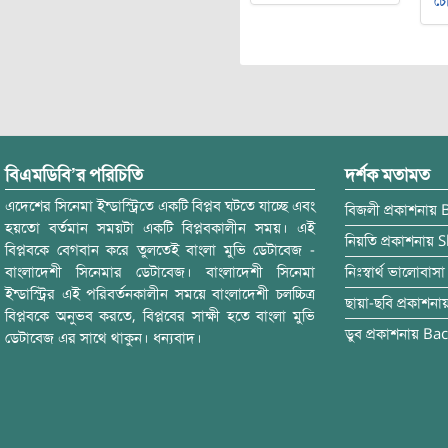
চৌ
বিএমডিবি’র পরিচিতি
দর্শক মতামত
এদেশের সিনেমা ইন্ডাস্ট্রিতে একটি বিপ্লব ঘটতে যাচ্ছে এবং
বিজলী
প্রকাশনায়
হয়তো বর্তমান সময়টা একটি বিপ্লবকালীন সময়। এই
নিয়তি
প্রকাশনায়
S
বিপ্লবকে বেগবান করে তুলতেই বাংলা মুভি ডেটাবেজ -
বাংলাদেশী সিনেমার ডেটাবেজ। বাংলাদেশী সিনেমা
নিঃস্বার্থ ভালোবাসা
ইন্ডাস্ট্রির এই পরিবর্তনকালীন সময়ে বাংলাদেশী চলচ্চিত্র
ছায়া-ছবি
প্রকাশনা
বিপ্লবকে অনুভব করতে, বিপ্লবের সাক্ষী হতে বাংলা মুভি
ডুব
প্রকাশনায়
Bac
ডেটাবেজ এর সাথে থাকুন। ধন্যবাদ।