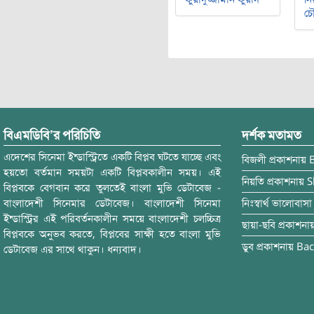
চৌ
বিএমডিবি’র পরিচিতি
দর্শক মতামত
এদেশের সিনেমা ইন্ডাস্ট্রিতে একটি বিপ্লব ঘটতে যাচ্ছে এবং
বিজলী
প্রকাশনায়
হয়তো বর্তমান সময়টা একটি বিপ্লবকালীন সময়। এই
নিয়তি
প্রকাশনায়
S
বিপ্লবকে বেগবান করে তুলতেই বাংলা মুভি ডেটাবেজ -
বাংলাদেশী সিনেমার ডেটাবেজ। বাংলাদেশী সিনেমা
নিঃস্বার্থ ভালোবাসা
ইন্ডাস্ট্রির এই পরিবর্তনকালীন সময়ে বাংলাদেশী চলচ্চিত্র
ছায়া-ছবি
প্রকাশনা
বিপ্লবকে অনুভব করতে, বিপ্লবের সাক্ষী হতে বাংলা মুভি
ডুব
প্রকাশনায়
Bac
ডেটাবেজ এর সাথে থাকুন। ধন্যবাদ।