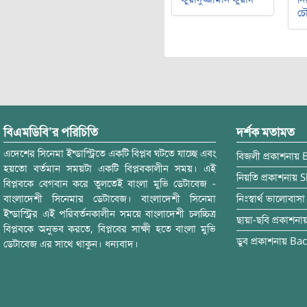
চৌ
বিএমডিবি’র পরিচিতি
দর্শক মতামত
এদেশের সিনেমা ইন্ডাস্ট্রিতে একটি বিপ্লব ঘটতে যাচ্ছে এবং
বিজলী
প্রকাশনায়
হয়তো বর্তমান সময়টা একটি বিপ্লবকালীন সময়। এই
নিয়তি
প্রকাশনায়
S
বিপ্লবকে বেগবান করে তুলতেই বাংলা মুভি ডেটাবেজ -
বাংলাদেশী সিনেমার ডেটাবেজ। বাংলাদেশী সিনেমা
নিঃস্বার্থ ভালোবাসা
ইন্ডাস্ট্রির এই পরিবর্তনকালীন সময়ে বাংলাদেশী চলচ্চিত্র
ছায়া-ছবি
প্রকাশনা
বিপ্লবকে অনুভব করতে, বিপ্লবের সাক্ষী হতে বাংলা মুভি
ডুব
প্রকাশনায়
Bac
ডেটাবেজ এর সাথে থাকুন। ধন্যবাদ।