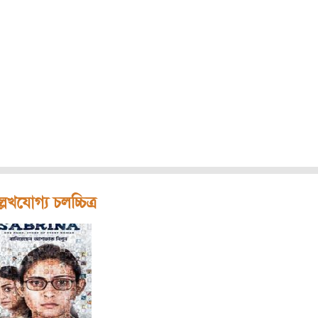
লেখযোগ্য চলচ্চিত্র