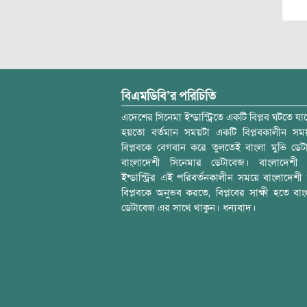
বিএমডিবি’র পরিচিতি
এদেশের সিনেমা ইন্ডাস্ট্রিতে একটি বিপ্লব ঘটতে যাচ
হয়তো বর্তমান সময়টা একটি বিপ্লবকালীন স
বিপ্লবকে বেগবান করে তুলতেই বাংলা মুভি ডেট
বাংলাদেশী সিনেমার ডেটাবেজ। বাংলাদেশী 
ইন্ডাস্ট্রির এই পরিবর্তনকালীন সময়ে বাংলাদেশী চল
বিপ্লবকে অনুভব করতে, বিপ্লবের সাক্ষী হতে বাং
ডেটাবেজ এর সাথে থাকুন। ধন্যবাদ।