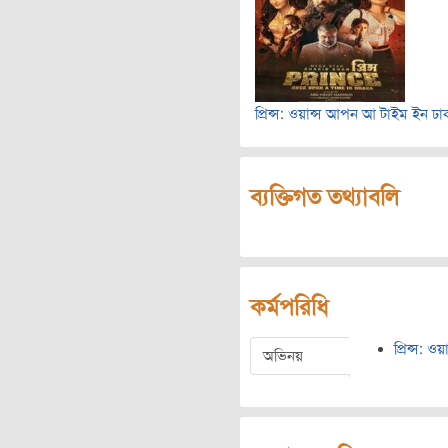
প্রিন্স: ওয়ান্স আপন আ টাইম ইন ঢা
ব্যক্তিগত তথ্যাবলি
কর্মপরিধি
প্রিন্স: 
অভিনয়