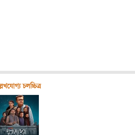
লেখযোগ্য চলচ্চিত্র