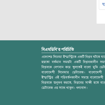
ফু
বিএমডিবি’র পরিচিতি
এদেশের সিনেমা ইন্ডাস্ট্রিতে একটি বিপ্লব ঘটতে যাচ
হয়তো বর্তমান সময়টা একটি বিপ্লবকালীন স
বিপ্লবকে বেগবান করে তুলতেই বাংলা মুভি ডেট
বাংলাদেশী সিনেমার ডেটাবেজ। বাংলাদেশী 
ইন্ডাস্ট্রির এই পরিবর্তনকালীন সময়ে বাংলাদেশী চল
বিপ্লবকে অনুভব করতে, বিপ্লবের সাক্ষী হতে বাং
ডেটাবেজ এর সাথে থাকুন। ধন্যবাদ।