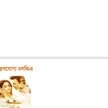
লেখযোগ্য চলচ্চিত্র