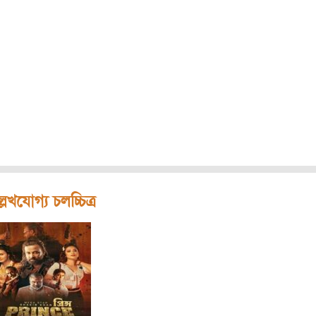
লেখযোগ্য চলচ্চিত্র