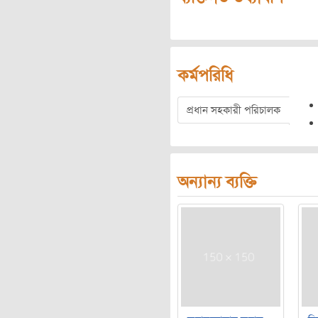
কর্মপরিধি
প্রধান সহকারী পরিচালক
অন্যান্য ব্যক্তি