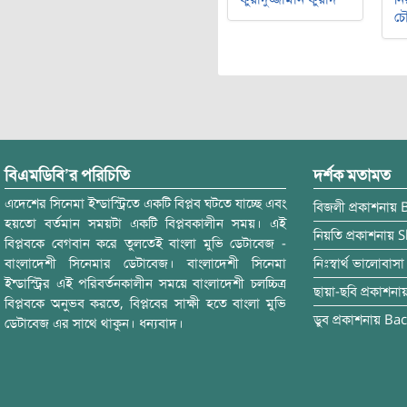
চৌ
বিএমডিবি’র পরিচিতি
দর্শক মতামত
এদেশের সিনেমা ইন্ডাস্ট্রিতে একটি বিপ্লব ঘটতে যাচ্ছে এবং
বিজলী
প্রকাশনায়
হয়তো বর্তমান সময়টা একটি বিপ্লবকালীন সময়। এই
নিয়তি
প্রকাশনায়
S
বিপ্লবকে বেগবান করে তুলতেই বাংলা মুভি ডেটাবেজ -
বাংলাদেশী সিনেমার ডেটাবেজ। বাংলাদেশী সিনেমা
নিঃস্বার্থ ভালোবাসা
ইন্ডাস্ট্রির এই পরিবর্তনকালীন সময়ে বাংলাদেশী চলচ্চিত্র
ছায়া-ছবি
প্রকাশনা
বিপ্লবকে অনুভব করতে, বিপ্লবের সাক্ষী হতে বাংলা মুভি
ডুব
প্রকাশনায়
Bac
ডেটাবেজ এর সাথে থাকুন। ধন্যবাদ।