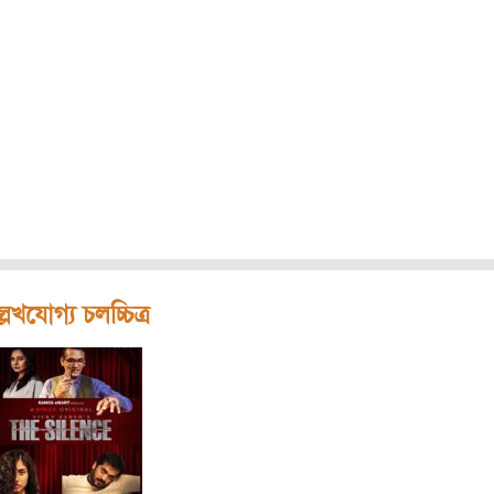
লেখযোগ্য চলচ্চিত্র