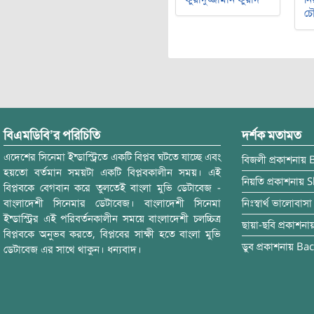
চৌ
বিএমডিবি’র পরিচিতি
দর্শক মতামত
এদেশের সিনেমা ইন্ডাস্ট্রিতে একটি বিপ্লব ঘটতে যাচ্ছে এবং
বিজলী
প্রকাশনায়
হয়তো বর্তমান সময়টা একটি বিপ্লবকালীন সময়। এই
নিয়তি
প্রকাশনায়
S
বিপ্লবকে বেগবান করে তুলতেই বাংলা মুভি ডেটাবেজ -
বাংলাদেশী সিনেমার ডেটাবেজ। বাংলাদেশী সিনেমা
নিঃস্বার্থ ভালোবাসা
ইন্ডাস্ট্রির এই পরিবর্তনকালীন সময়ে বাংলাদেশী চলচ্চিত্র
ছায়া-ছবি
প্রকাশনা
বিপ্লবকে অনুভব করতে, বিপ্লবের সাক্ষী হতে বাংলা মুভি
ডুব
প্রকাশনায়
Bac
ডেটাবেজ এর সাথে থাকুন। ধন্যবাদ।