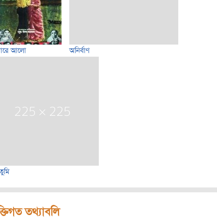
ধারে আলো
অনির্বাণ
তুমি
ক্তিগত তথ্যাবলি