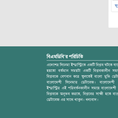
ফু
বিএমডিবি’র পরিচিতি
এদেশের সিনেমা ইন্ডাস্ট্রিতে একটি বিপ্লব ঘটতে যাচ
হয়তো বর্তমান সময়টা একটি বিপ্লবকালীন স
বিপ্লবকে বেগবান করে তুলতেই বাংলা মুভি ডেট
বাংলাদেশী সিনেমার ডেটাবেজ। বাংলাদেশী 
ইন্ডাস্ট্রির এই পরিবর্তনকালীন সময়ে বাংলাদেশী চল
বিপ্লবকে অনুভব করতে, বিপ্লবের সাক্ষী হতে বাং
ডেটাবেজ এর সাথে থাকুন। ধন্যবাদ।