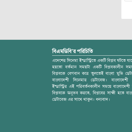
বিএমডিবি’র পরিচিতি
এদেশের সিনেমা ইন্ডাস্ট্রিতে একটি বিপ্লব ঘটতে যাচ
হয়তো বর্তমান সময়টা একটি বিপ্লবকালীন স
বিপ্লবকে বেগবান করে তুলতেই বাংলা মুভি ডেট
বাংলাদেশী সিনেমার ডেটাবেজ। বাংলাদেশী 
ইন্ডাস্ট্রির এই পরিবর্তনকালীন সময়ে বাংলাদেশী চল
বিপ্লবকে অনুভব করতে, বিপ্লবের সাক্ষী হতে বাং
ডেটাবেজ এর সাথে থাকুন। ধন্যবাদ।