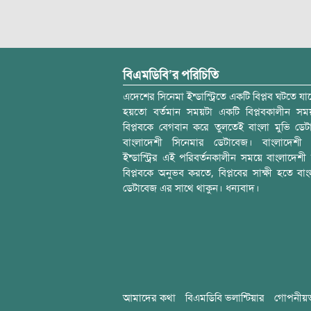
বিএমডিবি’র পরিচিতি
এদেশের সিনেমা ইন্ডাস্ট্রিতে একটি বিপ্লব ঘটতে যাচ
হয়তো বর্তমান সময়টা একটি বিপ্লবকালীন স
বিপ্লবকে বেগবান করে তুলতেই বাংলা মুভি ডেট
বাংলাদেশী সিনেমার ডেটাবেজ। বাংলাদেশী 
ইন্ডাস্ট্রির এই পরিবর্তনকালীন সময়ে বাংলাদেশী চল
বিপ্লবকে অনুভব করতে, বিপ্লবের সাক্ষী হতে বাং
ডেটাবেজ এর সাথে থাকুন। ধন্যবাদ।
আমাদের কথা
বিএমডিবি ভলান্টিয়ার
গোপনীয়ত