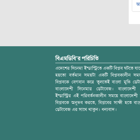
আ
বিএমডিবি’র পরিচিতি
এদেশের সিনেমা ইন্ডাস্ট্রিতে একটি বিপ্লব ঘটতে যাচ
হয়তো বর্তমান সময়টা একটি বিপ্লবকালীন স
বিপ্লবকে বেগবান করে তুলতেই বাংলা মুভি ডেট
বাংলাদেশী সিনেমার ডেটাবেজ। বাংলাদেশী 
ইন্ডাস্ট্রির এই পরিবর্তনকালীন সময়ে বাংলাদেশী চল
বিপ্লবকে অনুভব করতে, বিপ্লবের সাক্ষী হতে বাং
ডেটাবেজ এর সাথে থাকুন। ধন্যবাদ।