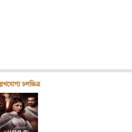
লেখযোগ্য চলচ্চিত্র