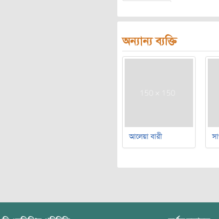
অন্যান্য ব্যক্তি
আলেয়া বারী
সা