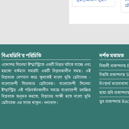
চৌ
বিএমডিবি’র পরিচিতি
দর্শক মতামত
এদেশের সিনেমা ইন্ডাস্ট্রিতে একটি বিপ্লব ঘটতে যাচ্ছে এবং
বিজলী
প্রকাশনায়
হয়তো বর্তমান সময়টা একটি বিপ্লবকালীন সময়। এই
নিয়তি
প্রকাশনায়
S
বিপ্লবকে বেগবান করে তুলতেই বাংলা মুভি ডেটাবেজ -
বাংলাদেশী সিনেমার ডেটাবেজ। বাংলাদেশী সিনেমা
নিঃস্বার্থ ভালোবাসা
ইন্ডাস্ট্রির এই পরিবর্তনকালীন সময়ে বাংলাদেশী চলচ্চিত্র
ছায়া-ছবি
প্রকাশনা
বিপ্লবকে অনুভব করতে, বিপ্লবের সাক্ষী হতে বাংলা মুভি
ডুব
প্রকাশনায়
Bac
ডেটাবেজ এর সাথে থাকুন। ধন্যবাদ।