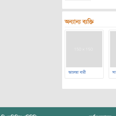
অন্যান্য ব্যক্তি
আলেয়া বারী
সা