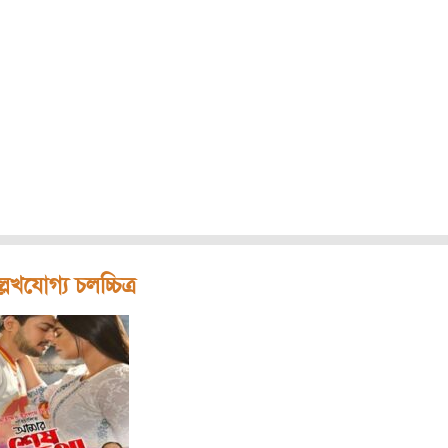
লেখযোগ্য চলচ্চিত্র