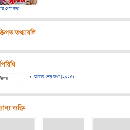
ার শেষ কথা
ক্তিগত তথ্যাবলি
মপরিধি
আমার শেষ কথা
(
২০২৫
)
ভিনয়
যান্য ব্যক্তি