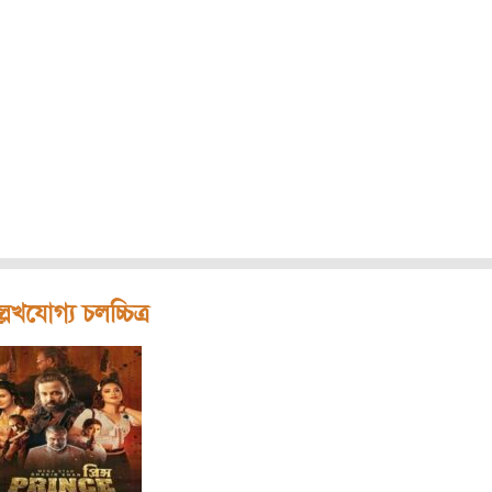
লেখযোগ্য চলচ্চিত্র