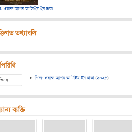
িন্স: ওয়ান্স আপন আ টাইম ইন ঢাকা
ক্তিগত তথ্যাবলি
মপরিধি
প্রিন্স: ওয়ান্স আপন আ টাইম ইন ঢাকা
(
২০২৬
)
ভিনয়
যান্য ব্যক্তি