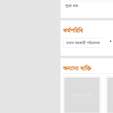
পুরো নাম
কর্মপরিধি
প্রধান সহকারী পরিচালক
অন্যান্য ব্যক্তি