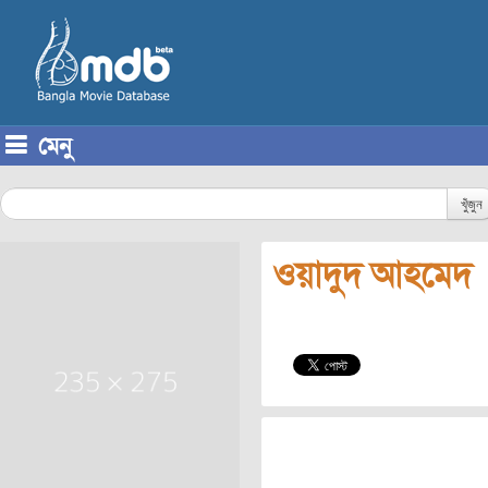
মেনু
Skip to content
খুঁজুন
ওয়াদুদ আহমেদ