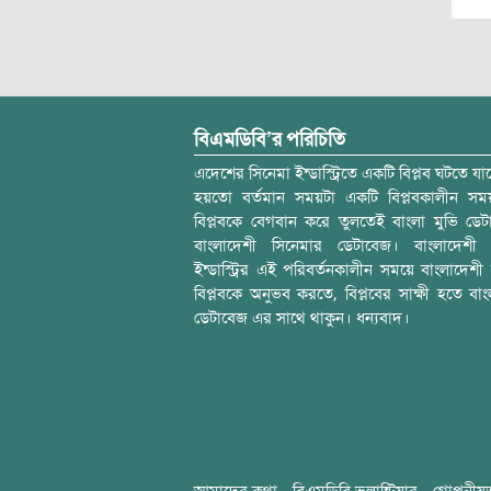
বিএমডিবি’র পরিচিতি
এদেশের সিনেমা ইন্ডাস্ট্রিতে একটি বিপ্লব ঘটতে যাচ
হয়তো বর্তমান সময়টা একটি বিপ্লবকালীন স
বিপ্লবকে বেগবান করে তুলতেই বাংলা মুভি ডেট
বাংলাদেশী সিনেমার ডেটাবেজ। বাংলাদেশী 
ইন্ডাস্ট্রির এই পরিবর্তনকালীন সময়ে বাংলাদেশী চল
বিপ্লবকে অনুভব করতে, বিপ্লবের সাক্ষী হতে বাং
ডেটাবেজ এর সাথে থাকুন। ধন্যবাদ।