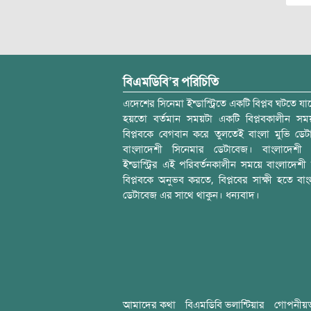
বিএমডিবি’র পরিচিতি
এদেশের সিনেমা ইন্ডাস্ট্রিতে একটি বিপ্লব ঘটতে যাচ
হয়তো বর্তমান সময়টা একটি বিপ্লবকালীন স
বিপ্লবকে বেগবান করে তুলতেই বাংলা মুভি ডেট
বাংলাদেশী সিনেমার ডেটাবেজ। বাংলাদেশী 
ইন্ডাস্ট্রির এই পরিবর্তনকালীন সময়ে বাংলাদেশী চল
বিপ্লবকে অনুভব করতে, বিপ্লবের সাক্ষী হতে বাং
ডেটাবেজ এর সাথে থাকুন। ধন্যবাদ।
আমাদের কথা
বিএমডিবি ভলান্টিয়ার
গোপনীয়ত