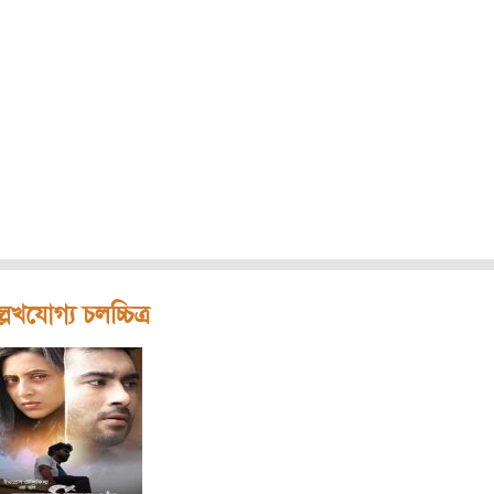
লেখযোগ্য চলচ্চিত্র