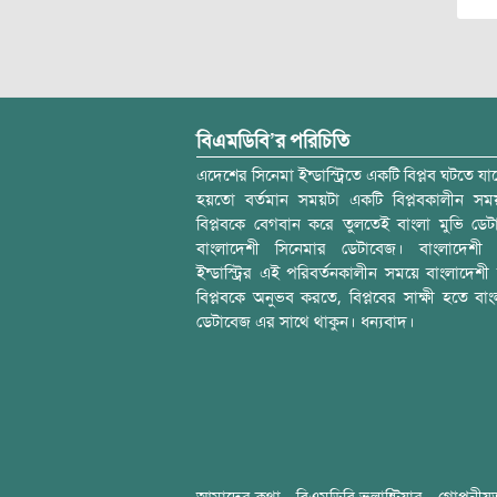
বিএমডিবি’র পরিচিতি
এদেশের সিনেমা ইন্ডাস্ট্রিতে একটি বিপ্লব ঘটতে যাচ
হয়তো বর্তমান সময়টা একটি বিপ্লবকালীন স
বিপ্লবকে বেগবান করে তুলতেই বাংলা মুভি ডেট
বাংলাদেশী সিনেমার ডেটাবেজ। বাংলাদেশী 
ইন্ডাস্ট্রির এই পরিবর্তনকালীন সময়ে বাংলাদেশী চল
বিপ্লবকে অনুভব করতে, বিপ্লবের সাক্ষী হতে বাং
ডেটাবেজ এর সাথে থাকুন। ধন্যবাদ।