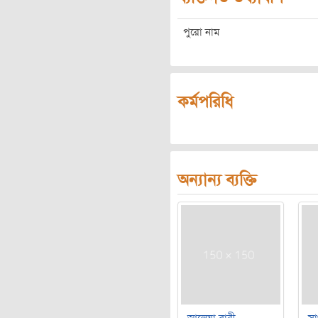
পুরো নাম
কর্মপরিধি
অন্যান্য ব্যক্তি