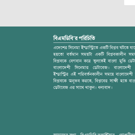
বিএমডিবি’র পরিচিতি
এদেশের সিনেমা ইন্ডাস্ট্রিতে একটি বিপ্লব ঘটতে যাচ
হয়তো বর্তমান সময়টা একটি বিপ্লবকালীন স
বিপ্লবকে বেগবান করে তুলতেই বাংলা মুভি ডেট
বাংলাদেশী সিনেমার ডেটাবেজ। বাংলাদেশী 
ইন্ডাস্ট্রির এই পরিবর্তনকালীন সময়ে বাংলাদেশী চল
বিপ্লবকে অনুভব করতে, বিপ্লবের সাক্ষী হতে বাং
ডেটাবেজ এর সাথে থাকুন। ধন্যবাদ।