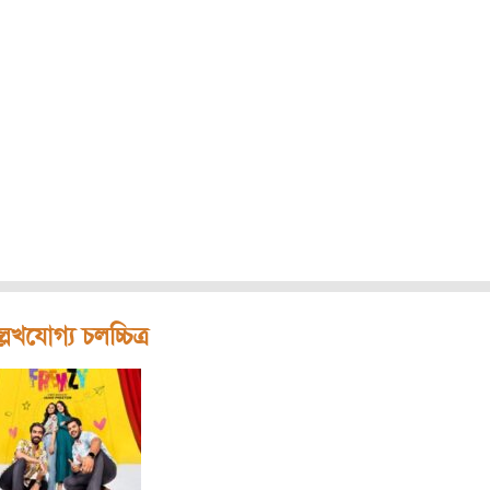
লেখযোগ্য চলচ্চিত্র