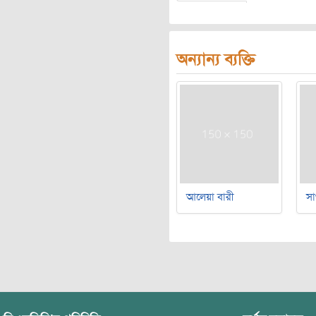
অন্যান্য ব্যক্তি
আলেয়া বারী
সা