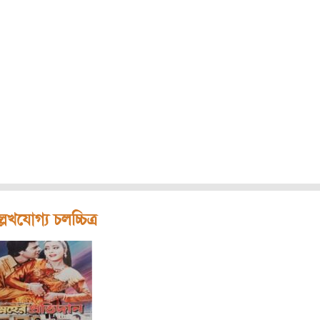
লেখযোগ্য চলচ্চিত্র