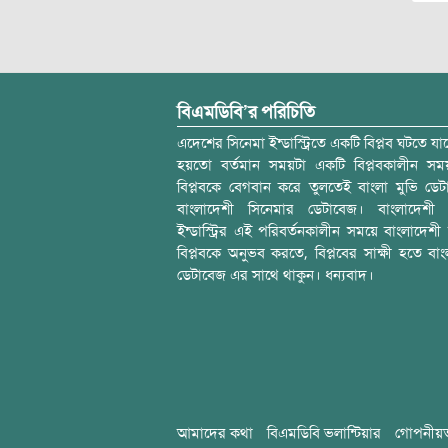
বিএমডিবি’র পরিচিতি
এদেশের সিনেমা ইন্ডাস্ট্রিতে একটি বিপ্লব ঘটতে যাচ
হয়তো বর্তমান সময়টা একটি বিপ্লবকালীন স
বিপ্লবকে বেগবান করে তুলতেই বাংলা মুভি ডেট
বাংলাদেশী সিনেমার ডেটাবেজ। বাংলাদেশী 
ইন্ডাস্ট্রির এই পরিবর্তনকালীন সময়ে বাংলাদেশী চল
বিপ্লবকে অনুভব করতে, বিপ্লবের সাক্ষী হতে বাং
ডেটাবেজ এর সাথে থাকুন। ধন্যবাদ।
আমাদের কথা
বিএমডিবি ভলান্টিয়ার
গোপনীয়ত