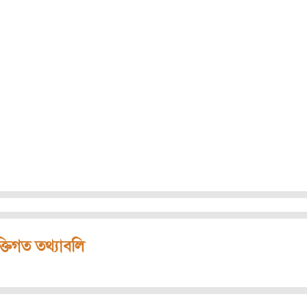
ক্তিগত তথ্যাবলি