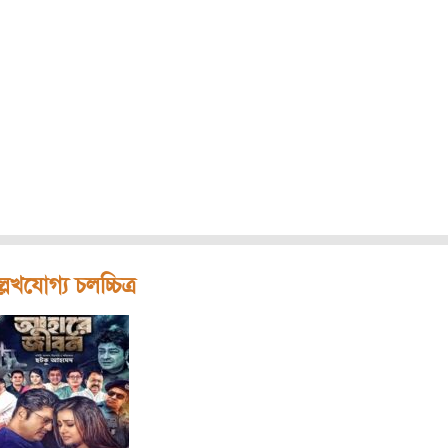
লেখযোগ্য চলচ্চিত্র