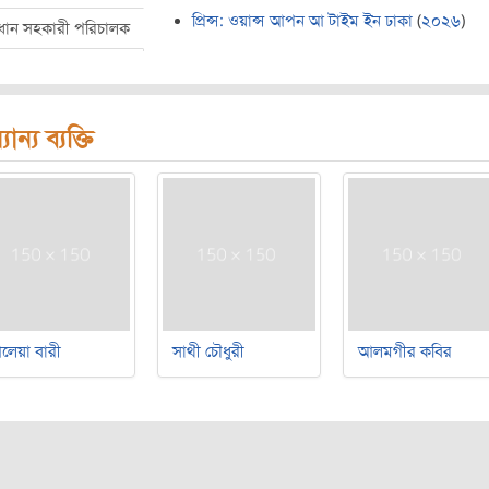
প্রিন্স: ওয়ান্স আপন আ টাইম ইন ঢাকা
(
২০২৬
)
রধান সহকারী পরিচালক
যান্য ব্যক্তি
লেয়া বারী
সাথী চৌধুরী
আলমগীর কবির