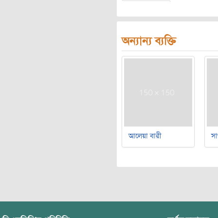
অন্যান্য ব্যক্তি
আলেয়া বারী
সা