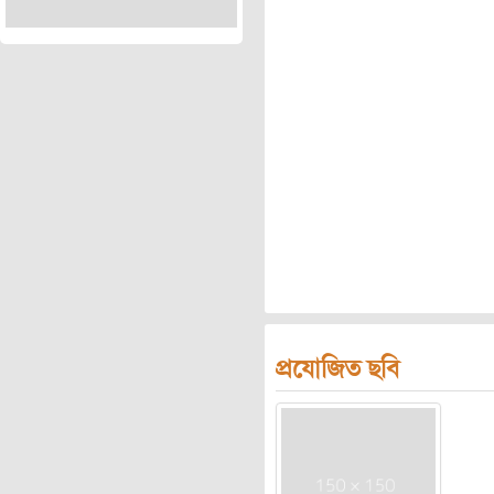
প্রযোজিত ছবি