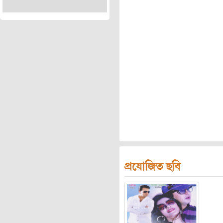
প্রযোজিত ছবি