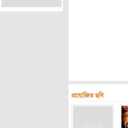
প্রযোজিত ছবি