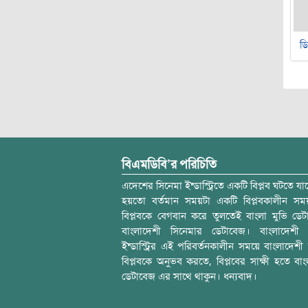
ডি
বিএমডিবি’র পরিচিতি
এদেশের সিনেমা ইন্ডাস্ট্রিতে একটি বিপ্লব ঘটতে যাচ
হয়তো বর্তমান সময়টা একটি বিপ্লবকালীন স
বিপ্লবকে বেগবান করে তুলতেই বাংলা মুভি ডেট
বাংলাদেশী সিনেমার ডেটাবেজ। বাংলাদেশী 
ইন্ডাস্ট্রির এই পরিবর্তনকালীন সময়ে বাংলাদেশী চল
বিপ্লবকে অনুভব করতে, বিপ্লবের সাক্ষী হতে বাং
ডেটাবেজ এর সাথে থাকুন। ধন্যবাদ।