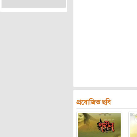
প্রযোজিত ছবি