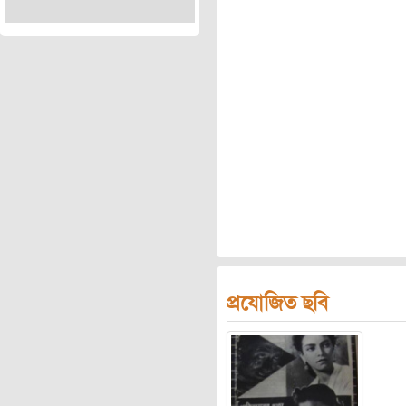
প্রযোজিত ছবি