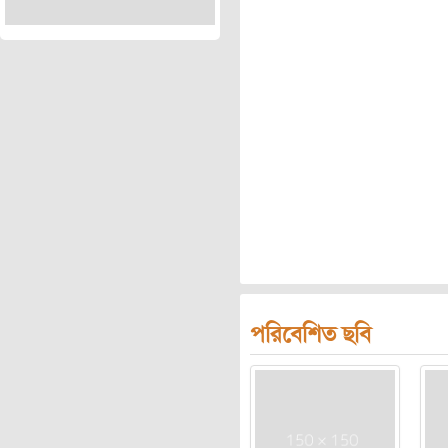
পরিবেশিত ছবি