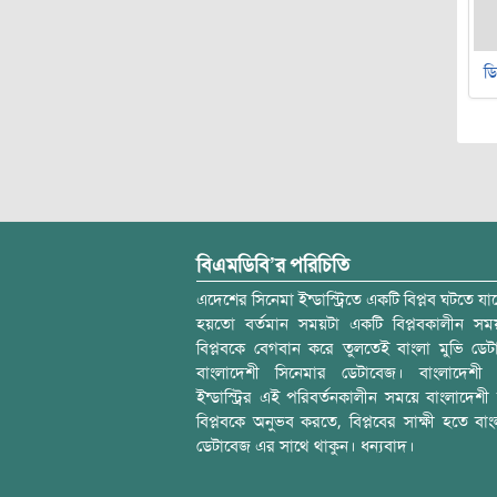
ডি
বিএমডিবি’র পরিচিতি
এদেশের সিনেমা ইন্ডাস্ট্রিতে একটি বিপ্লব ঘটতে যাচ
হয়তো বর্তমান সময়টা একটি বিপ্লবকালীন স
বিপ্লবকে বেগবান করে তুলতেই বাংলা মুভি ডেট
বাংলাদেশী সিনেমার ডেটাবেজ। বাংলাদেশী 
ইন্ডাস্ট্রির এই পরিবর্তনকালীন সময়ে বাংলাদেশী চল
বিপ্লবকে অনুভব করতে, বিপ্লবের সাক্ষী হতে বাং
ডেটাবেজ এর সাথে থাকুন। ধন্যবাদ।