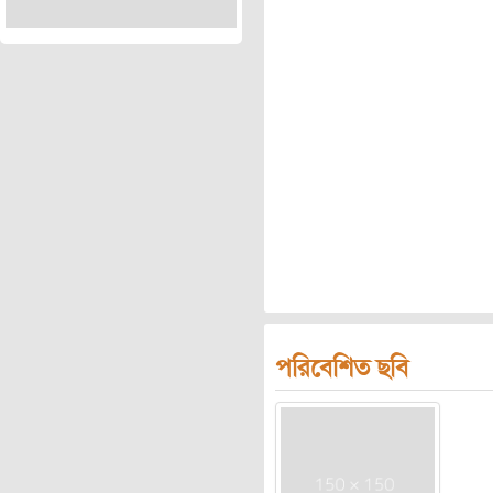
পরিবেশিত ছবি