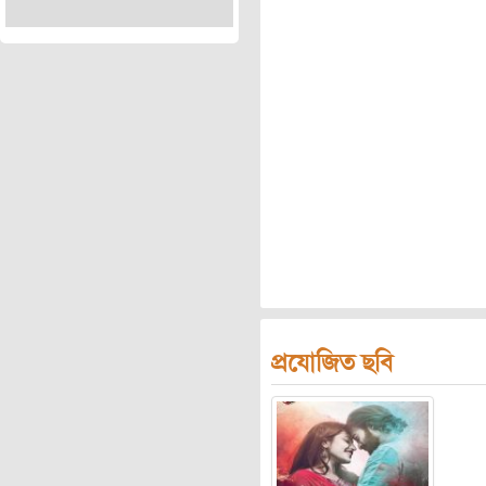
প্রযোজিত ছবি