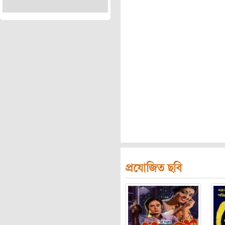
প্রযোজিত ছবি